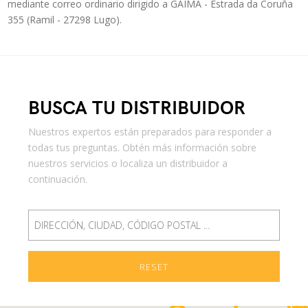
mediante correo ordinario dirigido a GAIMA - Estrada da Coruña
355 (Ramil - 27298 Lugo).
BUSCA TU DISTRIBUIDOR
Nuestros expertos están preparados para responder a
todas tus preguntas. Obtén más información sobre
nuestros servicios o localiza un distribuidor a
continuación.
RESET