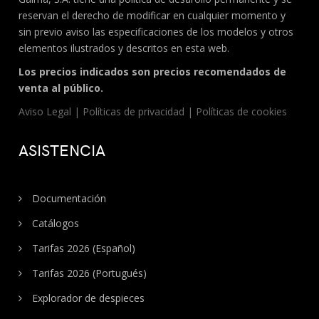
reservan el derecho de modificar en cualquier momento y
sin previo aviso las especificaciones de los modelos y otros
elementos ilustrados y descritos en esta web.
Los precios indicados son precios recomendados de
venta al público.
Aviso Legal
|
Políticas de privacidad
|
Políticas de cookies
ASISTENCIA
Documentación
Catálogos
Tarifas 2026 (Español)
Tarifas 2026 (Portugués)
Explorador de despieces