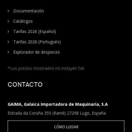
Documentación
Catálogos
Tarifas 2026 (Español)
Tarifas 2026 (Portugués)
Explorador de despieces
*Los precios mostrados no incluyen IVA
CONTACTO
GAIMA, Galaica Importadora de Maquinaria, S.A
Estrada da Coruña 355 (Ramil) 27298 Lugo, España
CÓMO LLEGAR