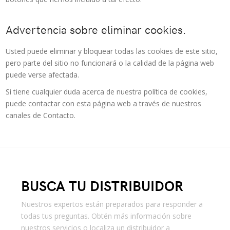
Advertencia sobre eliminar cookies.
Usted puede eliminar y bloquear todas las cookies de este sitio,
pero parte del sitio no funcionará o la calidad de la página web
puede verse afectada.
Si tiene cualquier duda acerca de nuestra política de cookies,
puede contactar con esta página web a través de nuestros
canales de Contacto.
BUSCA TU DISTRIBUIDOR
Nuestros expertos están preparados para responder a
todas tus preguntas. Obtén más información sobre
nuestros servicios o localiza un distribuidor a