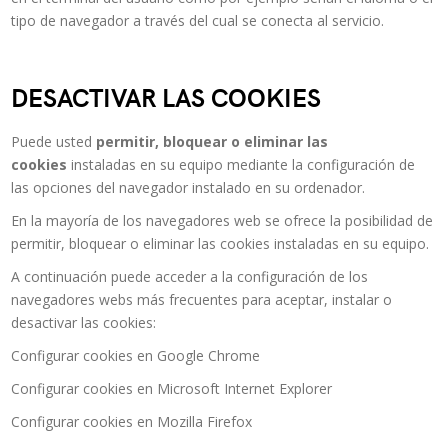
tipo de navegador a través del cual se conecta al servicio.
DESACTIVAR LAS COOKIES
Puede usted
permitir, bloquear o eliminar las
cookies
instaladas en su equipo mediante la configuración de
las opciones del navegador instalado en su ordenador.
En la mayoría de los navegadores web se ofrece la posibilidad de
permitir, bloquear o eliminar las cookies instaladas en su equipo.
A continuación puede acceder a la configuración de los
navegadores webs más frecuentes para aceptar, instalar o
desactivar las cookies:
Configurar cookies en Google Chrome
Configurar cookies en Microsoft Internet Explorer
Configurar cookies en Mozilla Firefox