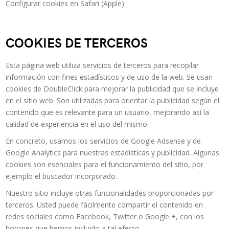
Configurar cookies en Safari (Apple)
COOKIES DE TERCEROS
Esta página web utiliza servicios de terceros para recopilar
información con fines estadísticos y de uso de la web. Se usan
cookies de DoubleClick para mejorar la publicidad que se incluye
en el sitio web. Son utilizadas para orientar la publicidad según el
contenido que es relevante para un usuario, mejorando así la
calidad de experiencia en el uso del mismo.
En concreto, usamos los servicios de Google Adsense y de
Google Analytics para nuestras estadísticas y publicidad. Algunas
cookies son esenciales para el funcionamiento del sitio, por
ejemplo el buscador incorporado.
Nuestro sitio incluye otras funcionalidades proporcionadas por
terceros. Usted puede fácilmente compartir el contenido en
redes sociales como Facebook, Twitter o Google +, con los
botones que hemos incluido a tal efecto.