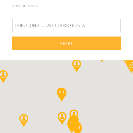
continuación.
RESET