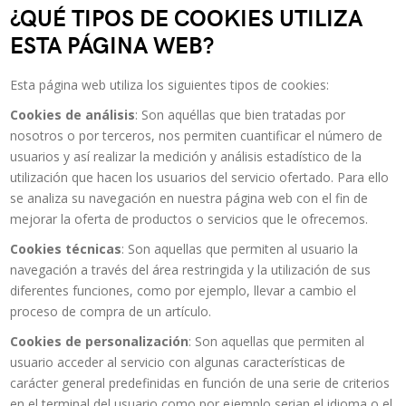
¿QUÉ TIPOS DE COOKIES UTILIZA
ESTA PÁGINA WEB?
Esta página web utiliza los siguientes tipos de cookies:
Cookies de análisis
: Son aquéllas que bien tratadas por
nosotros o por terceros, nos permiten cuantificar el número de
usuarios y así realizar la medición y análisis estadístico de la
utilización que hacen los usuarios del servicio ofertado. Para ello
se analiza su navegación en nuestra página web con el fin de
mejorar la oferta de productos o servicios que le ofrecemos.
Cookies técnicas
: Son aquellas que permiten al usuario la
navegación a través del área restringida y la utilización de sus
diferentes funciones, como por ejemplo, llevar a cambio el
proceso de compra de un artículo.
Cookies de personalización
: Son aquellas que permiten al
usuario acceder al servicio con algunas características de
carácter general predefinidas en función de una serie de criterios
en el terminal del usuario como por ejemplo serian el idioma o el