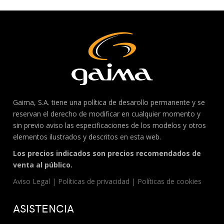
Gaima, S.A. tiene una política de desarollo permanente y se
reservan el derecho de modificar en cualquier momento y
sin previo aviso las especificaciones de los modelos y otros
elementos ilustrados y descritos en esta web.
Los precios indicados son precios recomendados de
venta al público.
Aviso Legal
|
Políticas de privacidad
|
Políticas de cookies
ASISTENCIA