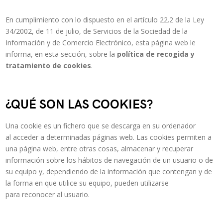
En cumplimiento con lo dispuesto en el artículo 22.2 de la Ley
34/2002, de 11 de julio, de Servicios de la Sociedad de la
Información y de Comercio Electrónico, esta página web le
informa, en esta sección, sobre la
política de recogida y
tratamiento de cookies
.
¿QUÉ SON LAS COOKIES?
Una cookie es un fichero que se descarga en su ordenador
al acceder a determinadas páginas web. Las cookies permiten a
una página web, entre otras cosas, almacenar y recuperar
información sobre los hábitos de navegación de un usuario o de
su equipo y, dependiendo de la información que contengan y de
la forma en que utilice su equipo, pueden utilizarse
para reconocer al usuario.