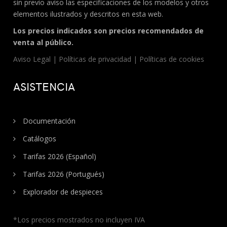
sin previo aviso las especificaciones de los modelos y otros
elementos ilustrados y descritos en esta web.
Los precios indicados son precios recomendados de
venta al público.
Aviso Legal
|
Políticas de privacidad
|
Políticas de cookies
ASISTENCIA
Documentación
Catálogos
Tarifas 2026 (Español)
Tarifas 2026 (Portugués)
Explorador de despieces
*Los precios mostrados no incluyen IVA