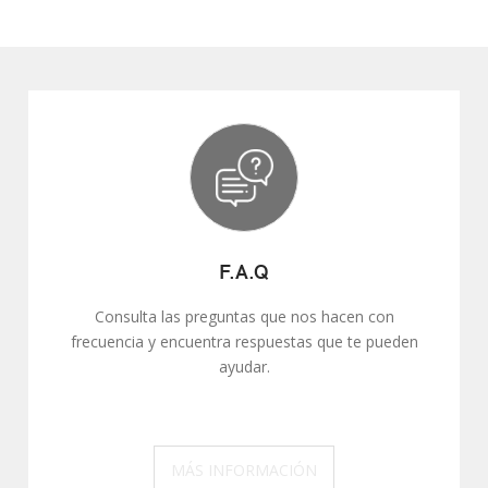
F.A.Q
Consulta las preguntas que nos hacen con
frecuencia y encuentra respuestas que te pueden
ayudar.
MÁS INFORMACIÓN