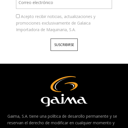
Acepto recibir noticias, actualizaciones y
promociones exclusivamente de Galaica
Importadora de Maquinaria, S.A.
SUSCRIBIRSE
Gaima, S.A. tiene una política de desarollo permanente y se
reservan el derecho de modificar en cualquier momento y