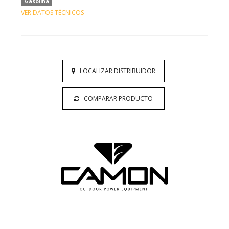
Gasolina
VER DATOS TÉCNICOS
LOCALIZAR DISTRIBUIDOR
COMPARAR PRODUCTO