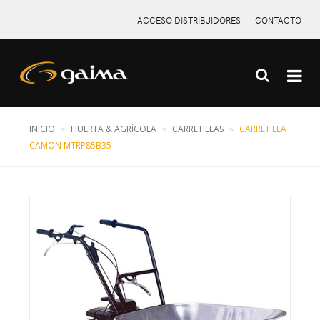
ACCESO DISTRIBUIDORES
CONTACTO
INICIO
HUERTA & AGRÍCOLA
CARRETILLAS
CARRETILLA
X
CAMON MTRP85B35