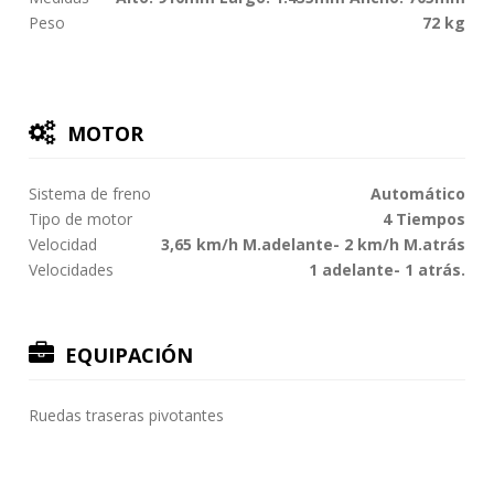
Peso
72 kg
MOTOR
Sistema de freno
Automático
Tipo de motor
4 Tiempos
Velocidad
3,65 km/h M.adelante- 2 km/h M.atrás
Velocidades
1 adelante- 1 atrás.
EQUIPACIÓN
Ruedas traseras pivotantes