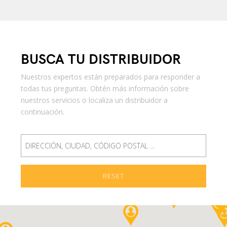
BUSCA TU DISTRIBUIDOR
Nuestros expertos están preparados para responder a
todas tus preguntas. Obtén más información sobre
nuestros servicios o localiza un distribuidor a
continuación.
RESET