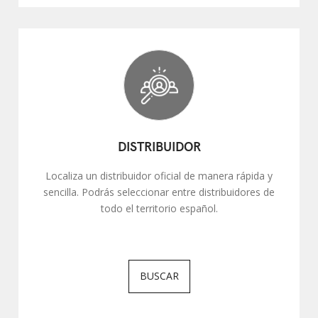
DISTRIBUIDOR
Localiza un distribuidor oficial de manera rápida y
sencilla. Podrás seleccionar entre distribuidores de
todo el territorio español.
BUSCAR