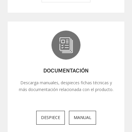
DOCUMENTACIÓN
Descarga manuales, despieces fichas técnicas y
más documentación relacionada con el producto.
DESPIECE
MANUAL