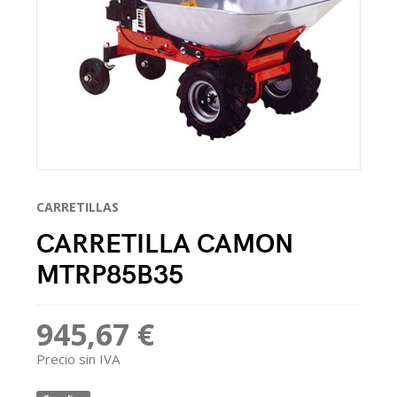
CARRETILLAS
CARRETILLA CAMON
MTRP85B35
945,67 €
Precio sin IVA