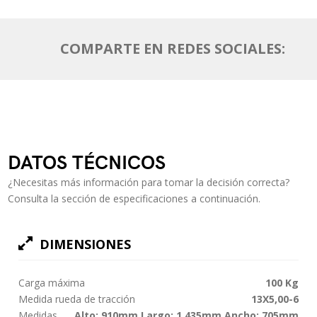
COMPARTE EN REDES SOCIALES:
DATOS TÉCNICOS
¿Necesitas más información para tomar la decisión correcta?
Consulta la sección de especificaciones a continuación.
DIMENSIONES
Carga máxima
100 Kg
Medida rueda de tracción
13X5,00-6
Medidas
Alto: 910mm Largo: 1.435mm Ancho: 705mm