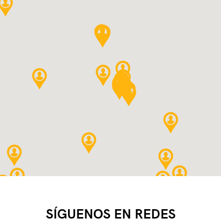
SÍGUENOS EN REDES