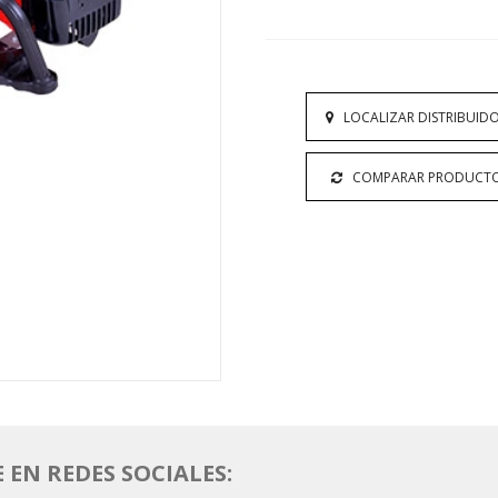
LOCALIZAR DISTRIBUID
COMPARAR PRODUCT
EN REDES SOCIALES: