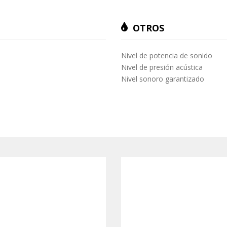
OTROS
Nivel de potencia de sonido
Nivel de presión acústica
Nivel sonoro garantizado