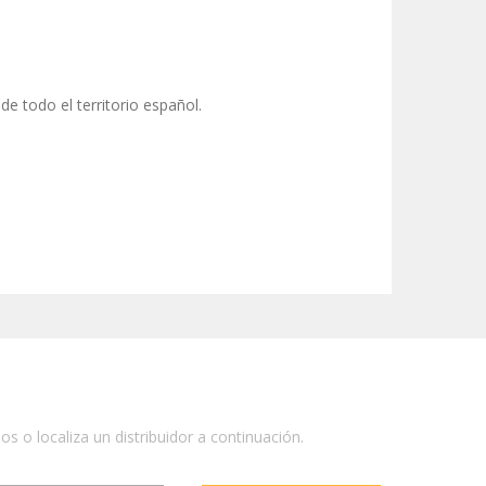
de todo el territorio español.
 o localiza un distribuidor a continuación.