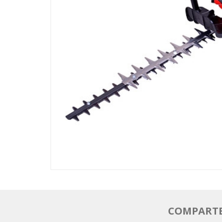
COMPARTE 