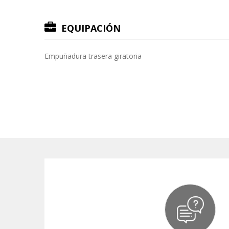
EQUIPACIÓN
Empuñadura trasera giratoria