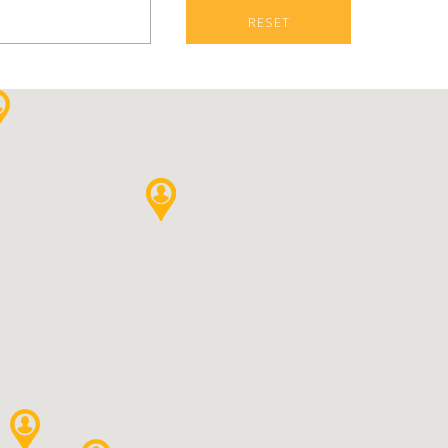
RESET