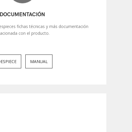
DOCUMENTACIÓN
spieces fichas técnicas y más documentación
lacionada con el producto.
ESPIECE
MANUAL