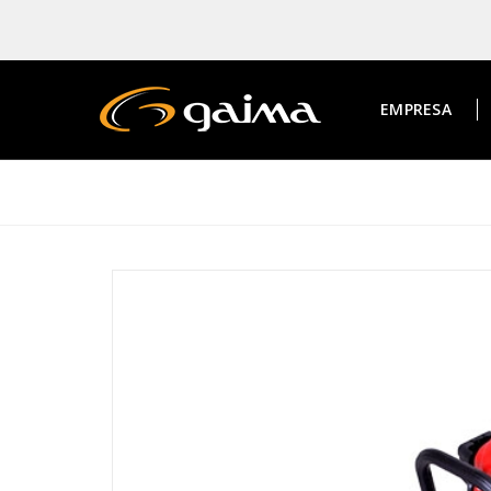
EMPRESA