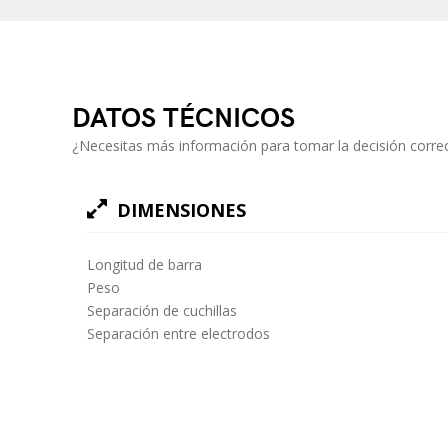
DATOS TÉCNICOS
¿Necesitas más información para tomar la decisión correc
DIMENSIONES
Longitud de barra
Peso
Separación de cuchillas
Separación entre electrodos