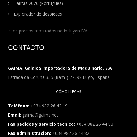
Tarifas 2026 (Portugués)
Explorador de despieces
*Los precios mostrados no incluyen IVA
CONTACTO
GAIMA, Galaica Importadora de Maquinaria, S.A
Estrada da Coruña 355 (Ramil) 27298 Lugo, España
CÓMO LLEGAR
Teléfono:
+034 982 26 42 19
Email:
gaima@gaima.net
Fax pedidos y servicio técnico:
+034 982 26 44 83
Fax administración:
+034 982 26 44 82