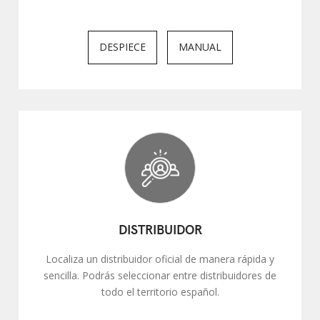
DESPIECE
MANUAL
DISTRIBUIDOR
Localiza un distribuidor oficial de manera rápida y
sencilla. Podrás seleccionar entre distribuidores de
todo el territorio español.