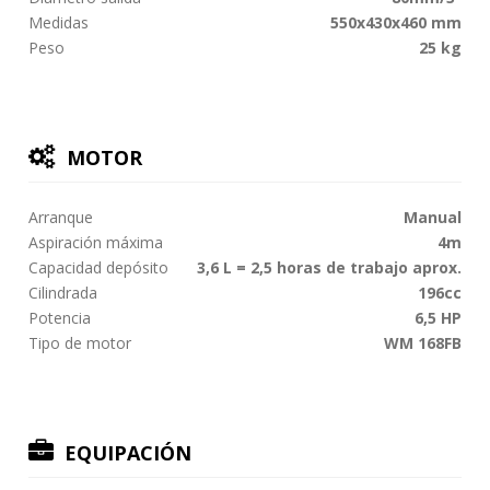
Medidas
550x430x460 mm
Peso
25 kg
MOTOR
Arranque
Manual
Aspiración máxima
4m
Capacidad depósito
3,6 L = 2,5 horas de trabajo aprox.
Cilindrada
196cc
Potencia
6,5 HP
Tipo de motor
WM 168FB
EQUIPACIÓN