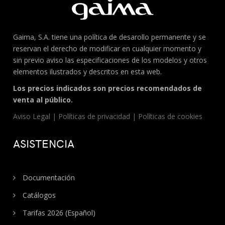
Gaima, S.A. tiene una política de desarollo permanente y se
reservan el derecho de modificar en cualquier momento y
sin previo aviso las especificaciones de los modelos y otros
elementos ilustrados y descritos en esta web.
Los precios indicados son precios recomendados de
venta al público.
Aviso Legal
|
Políticas de privacidad
|
Políticas de cookies
ASISTENCIA
Documentación
Catálogos
Tarifas 2026 (Español)