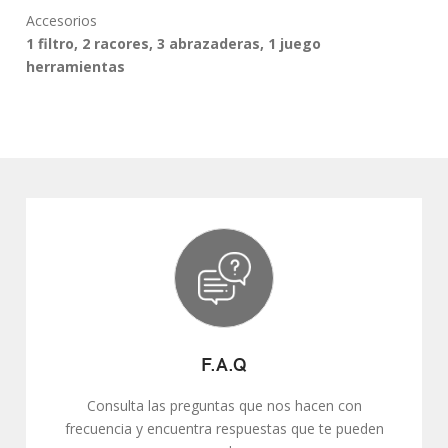
Accesorios
1 filtro, 2 racores, 3 abrazaderas, 1 juego
herramientas
F.A.Q
Consulta las preguntas que nos hacen con
frecuencia y encuentra respuestas que te pueden