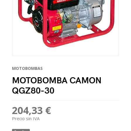
MOTOBOMBAS
MOTOBOMBA CAMON
QGZ80-30
204,33 €
Precio sin IVA