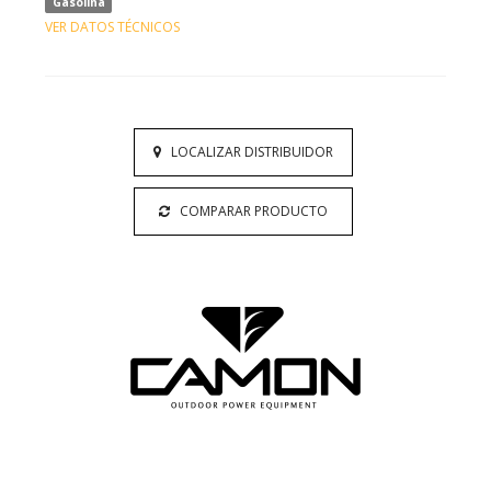
Gasolina
VER DATOS TÉCNICOS
LOCALIZAR DISTRIBUIDOR
COMPARAR PRODUCTO