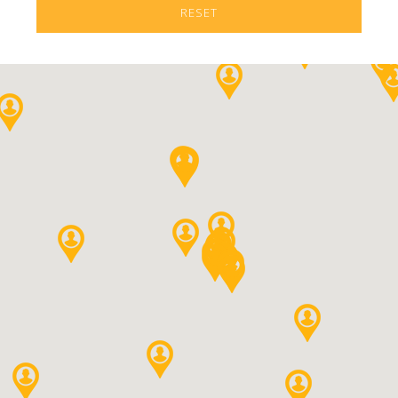
RESET