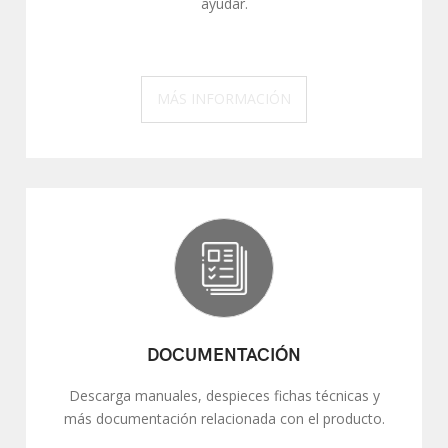
ayudar.
MÁS INFORMACIÓN
DOCUMENTACIÓN
Descarga manuales, despieces fichas técnicas y
más documentación relacionada con el producto.