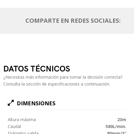
COMPARTE EN REDES SOCIALES:
DATOS TÉCNICOS
¿Necesitas más información para tomar la decisión correcta?
Consulta la sección de especificaciones a continuación.
DIMENSIONES
Altura máxima
23m
Caudal
580L/min.
Diámetro salida
80mm/3”