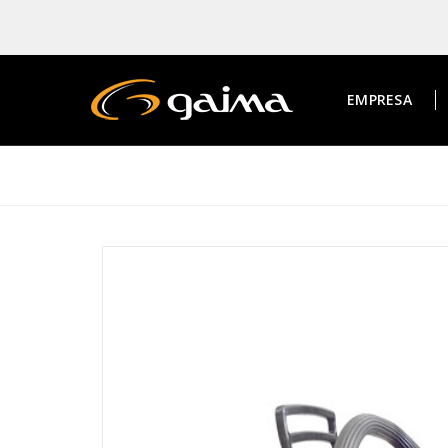
EMPRESA