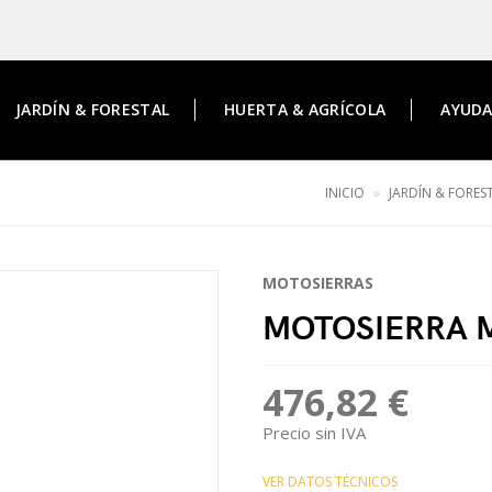
JARDÍN & FORESTAL
HUERTA & AGRÍCOLA
AYUD
INICIO
JARDÍN & FORES
MOTOSIERRAS
MOTOSIERRA 
476,82 €
Precio sin IVA
VER DATOS TÉCNICOS