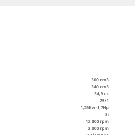
300 cm3
e
340 cm3
34,9 cc
25/1
1,25Kw-1,7Hp
Si
12.000 rpm
3.000 rpm