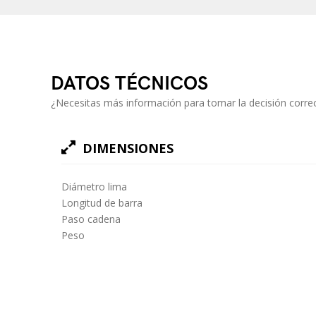
DATOS TÉCNICOS
¿Necesitas más información para tomar la decisión correc
DIMENSIONES
Diámetro lima
Longitud de barra
Paso cadena
Peso