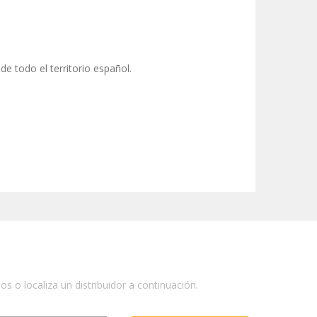
de todo el territorio español.
 o localiza un distribuidor a continuación.