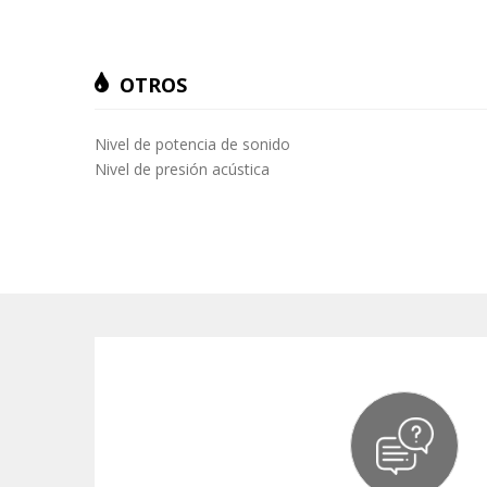
OTROS
Nivel de potencia de sonido
Nivel de presión acústica