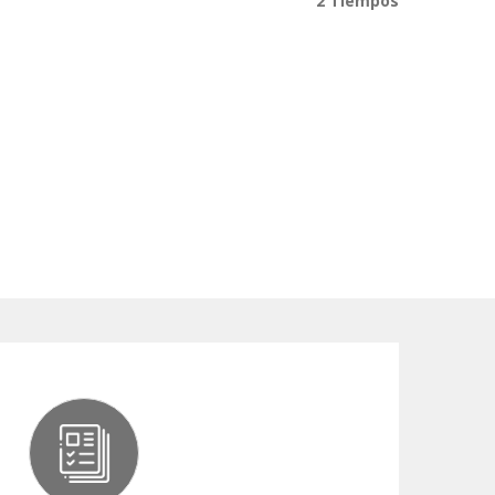
2 Tiempos