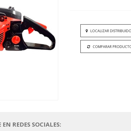
LOCALIZAR DISTRIBUID
COMPARAR PRODUCT
EN REDES SOCIALES: