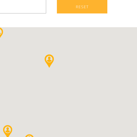
RESET