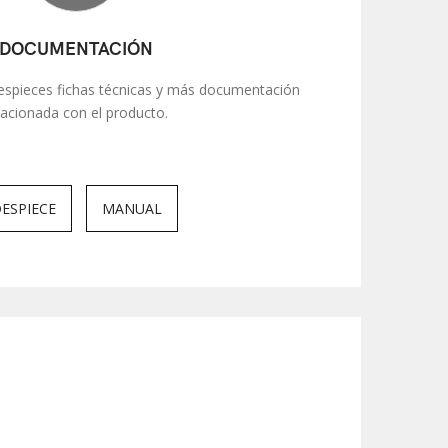
DOCUMENTACIÓN
spieces fichas técnicas y más documentación
lacionada con el producto.
ESPIECE
MANUAL