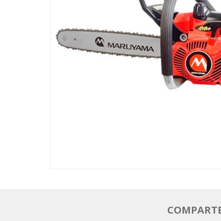
COMPARTE 