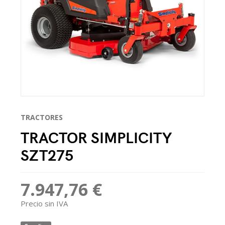
TRACTORES
TRACTOR SIMPLICITY
SZT275
7.947,76 €
Precio sin IVA