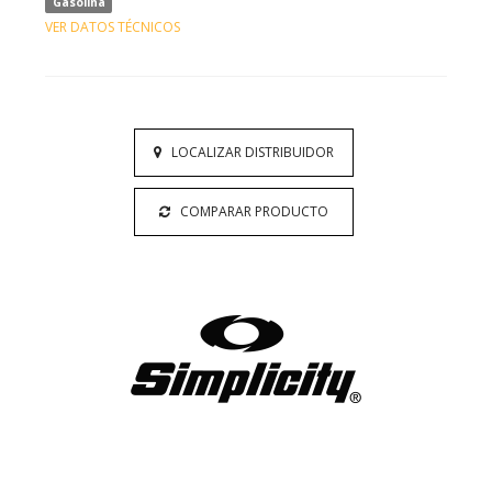
Gasolina
VER DATOS TÉCNICOS
LOCALIZAR DISTRIBUIDOR
COMPARAR PRODUCTO