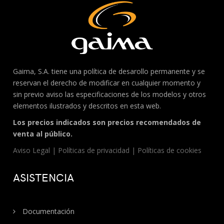
Gaima, S.A. tiene una política de desarollo permanente y se
reservan el derecho de modificar en cualquier momento y
sin previo aviso las especificaciones de los modelos y otros
elementos ilustrados y descritos en esta web.
Los precios indicados son precios recomendados de
venta al público.
Aviso Legal
|
Políticas de privacidad
|
Políticas de cookies
ASISTENCIA
Documentación