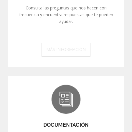
Consulta las preguntas que nos hacen con
frecuencia y encuentra respuestas que te pueden
ayudar.
MÁS INFORMACIÓN
DOCUMENTACIÓN