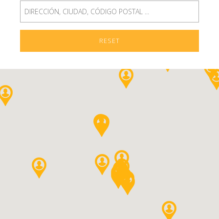
RESET