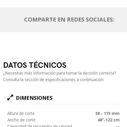
COMPARTE EN REDES SOCIALES:
DATOS TÉCNICOS
¿Necesitas más información para tomar la decisión correcta?
Consulta la sección de especificaciones a continuación.
DIMENSIONES
Altura de corte
38 - 115 mm
Ancho de corte
48”-122 cm
Capacidad de recogedor de césped
--