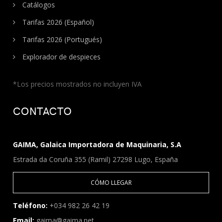
Catálogos
Tarifas 2026 (Español)
Tarifas 2026 (Portugués)
Explorador de despieces
*Los precios mostrados no incluyen IVA
CONTACTO
GAIMA, Galaica Importadora de Maquinaria, S.A
Estrada da Coruña 355 (Ramil) 27298 Lugo, España
CÓMO LLEGAR
Teléfono:
+034 982 26 42 19
Email:
gaima@gaima.net