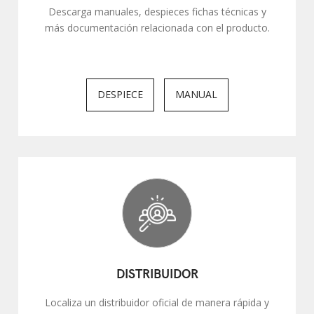
Descarga manuales, despieces fichas técnicas y
más documentación relacionada con el producto.
DESPIECE
MANUAL
DISTRIBUIDOR
Localiza un distribuidor oficial de manera rápida y