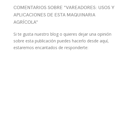
COMENTARIOS SOBRE "VAREADORES: USOS Y
APLICACIONES DE ESTA MAQUINARIA
AGRÍCOLA"
Si te gusta nuestro blog o quieres dejar una opinión
sobre esta publicación puedes hacerlo desde aquí,
estaremos encantados de responderte: