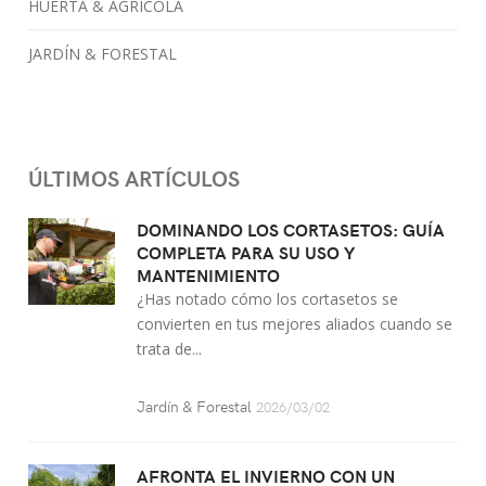
HUERTA & AGRÍCOLA
JARDÍN & FORESTAL
ÚLTIMOS ARTÍCULOS
DOMINANDO LOS CORTASETOS: GUÍA
COMPLETA PARA SU USO Y
MANTENIMIENTO
¿Has notado cómo los cortasetos se
convierten en tus mejores aliados cuando se
trata de...
Jardín & Forestal
2026/03/02
AFRONTA EL INVIERNO CON UN