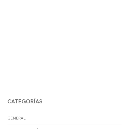
CATEGORÍAS
GENERAL