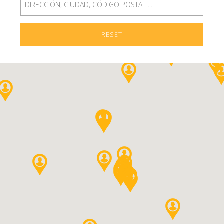
RESET