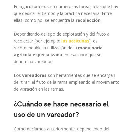
En agricultura existen numerosas tareas a las que hay
que dedicar el tiempo y la práctica necesaria. Entre
ellas, como no, se encuentra la
recolección
.
Dependiendo del tipo de explotación y del fruto a
recolectar (por ejemplo:
las aceitunas
), es
recomendable la utilización de la
maquinaria
agrícola especializada
en esa labor que se
denomina vareador.
Los
vareadores
son herramientas que se encargan
de “tirar” el fruto de la rama empleando el movimiento
de vibración en las ramas.
¿Cuándo se hace necesario el
uso de un vareador?
Como decíamos anteriormente, dependiendo del