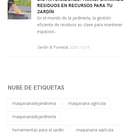
RESIDUOS EN RECURSOS PARA TU
JARDÍN
En el mundo de la jardinería, la gestión
eficiente de residuos es clave para mantener
espacios...
Jardín & Forestal
2025/12/15
NUBE DE ETIQUETAS
maquinariadejardineria
maquinaria agricola
maquinariadejardinería
herramientas para el jardín
maquinaria agrícola