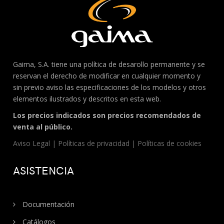
Gaima, S.A. tiene una política de desarollo permanente y se
reservan el derecho de modificar en cualquier momento y
sin previo aviso las especificaciones de los modelos y otros
elementos ilustrados y descritos en esta web.
Los precios indicados son precios recomendados de
venta al público.
Aviso Legal
|
Políticas de privacidad
|
Políticas de cookies
ASISTENCIA
Documentación
Catálogos