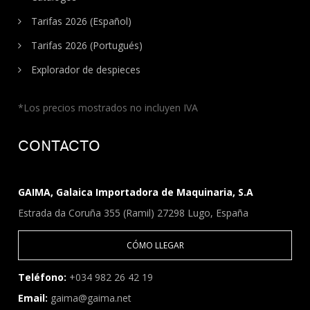
Tarifas 2026 (Español)
Tarifas 2026 (Portugués)
Explorador de despieces
*Los precios mostrados no incluyen IVA
CONTACTO
GAIMA, Galaica Importadora de Maquinaria, S.A
Estrada da Coruña 355 (Ramil) 27298 Lugo, España
CÓMO LLEGAR
Teléfono:
+034 982 26 42 19
Email:
gaima@gaima.net