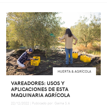
HUERTA & AGRÍCOLA
VAREADORES: USOS Y
APLICACIONES DE ESTA
MAQUINARIA AGRÍCOLA
22/12/2022 | Publicado por: Gaima S.A