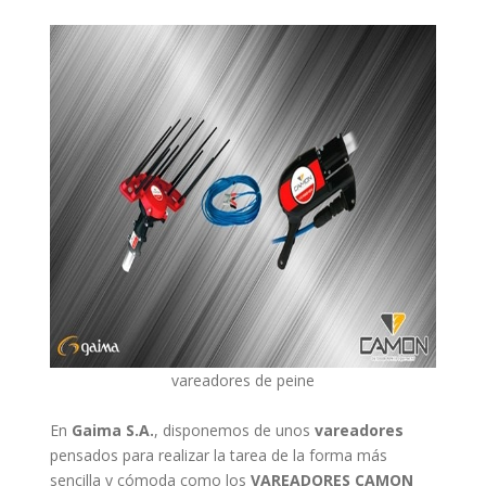
vareadores de peine
En
Gaima S.A.
, disponemos de unos
vareadores
pensados para realizar la tarea de la forma más
sencilla y cómoda como los
VAREADORES CAMON