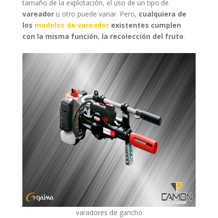
tamaño de la explotación, el uso de un tipo de
vareador
u otro puede variar. Pero,
cualquiera de
los
modelos de vareador
existentes cumplen
con la misma función
,
la recolección del fruto
:
varadores de gancho